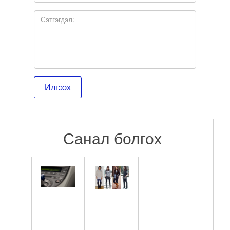
Санал болгох