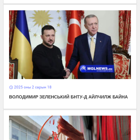
2025 оны 2 сарын 18
schedule
ВОЛОДИМИР ЗЕЛЕНСЬКИЙ БНТУ-Д АЙЛЧИЛЖ БАЙНА