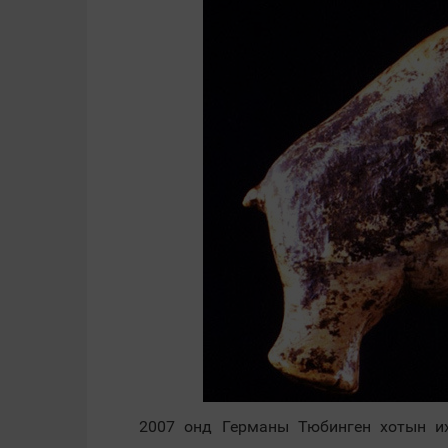
2007 онд Германы Тюбинген хотын их