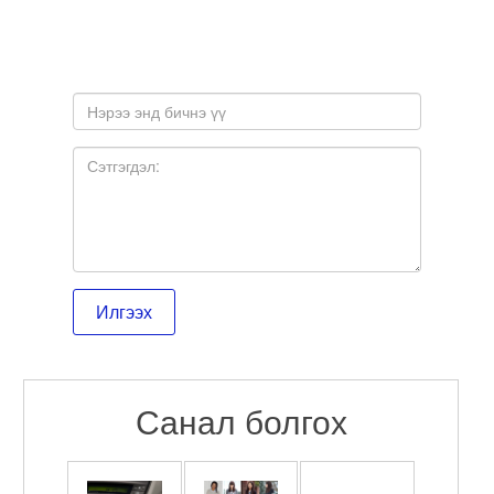
Санал болгох