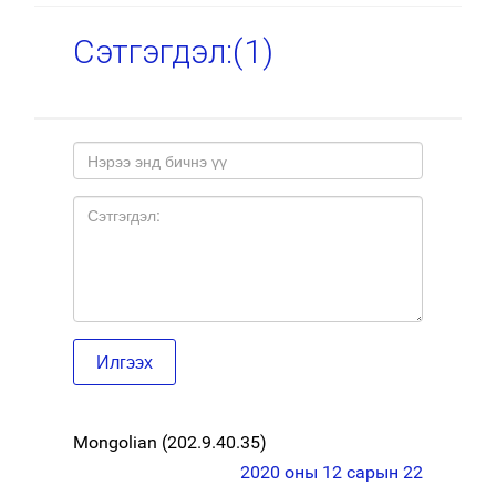
Сэтгэгдэл:(
1
)
Mongolian (202.9.40.35)
2020 оны 12 сарын 22