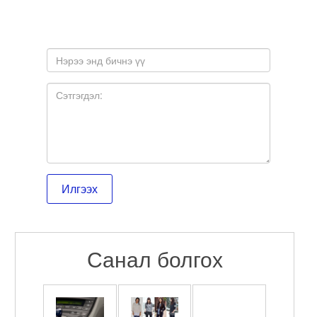
Санал болгох