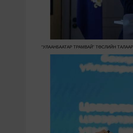
“УЛААНБААТАР ТРАМВАЙ” ТӨСЛИЙН ТАЛААР