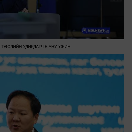
 ТӨСЛИЙН УДИРДАГЧ Б.АНУ-ҮЖИН