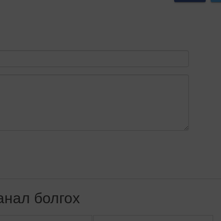
анал болгох