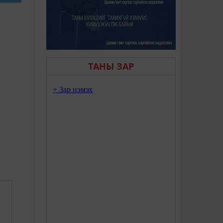
ТАНЫ ЗАР