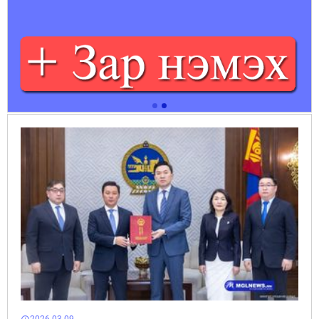
2026-03-09