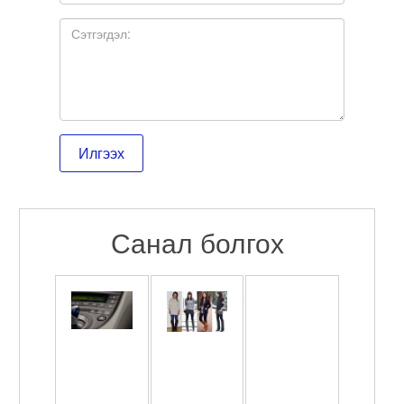
Санал болгох